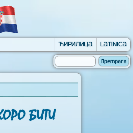
Ћирилица
Latinica
КОРО БИТИ